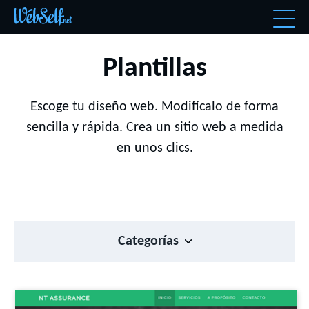
Plantillas
Escoge tu diseño web. Modifícalo de forma
sencilla y rápida. Crea un sitio web a medida
en unos clics.
Categorías
Todos
Los más recientes