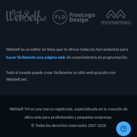
WebSelf es un editor en línea que te ofrece todas las herramientas para
hacer fácilmente una página web
sin conocimientos en programación.
Todo el mundo puede crear fácilmente un sitio web gratuito con
WebSelf.net.
WebSelf TM es una marca registrada, especializada en la creación de
sitios web para profesionales y pequeñas empresas.
© Todos los derechos reservados 2007-
2026