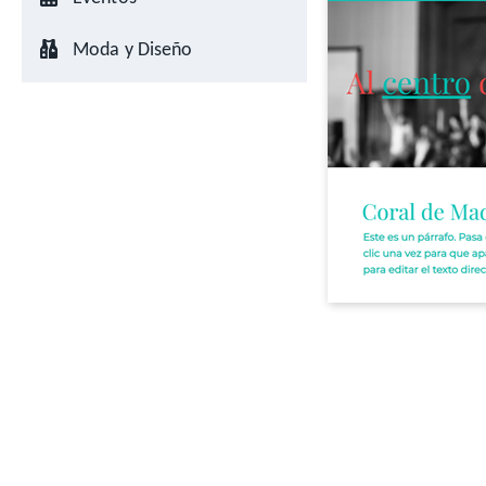
Moda y Diseño