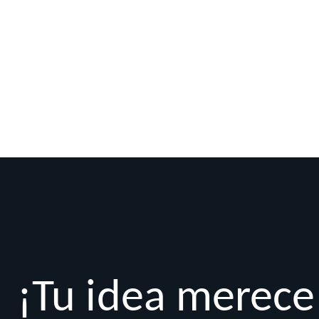
¡Tu idea merece 