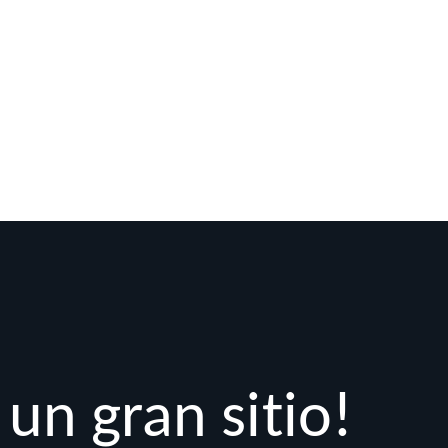
un gran sitio!