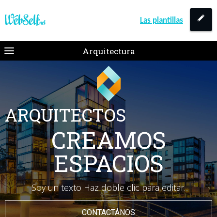
Las plantillas