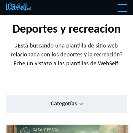
Deportes y recreacion
¿Está buscando una plantilla de sitio web
relacionada con los deportes y la recreación?
Eche un vistazo a las plantillas de WebSelf.
Categorías
Todos
Los más recientes