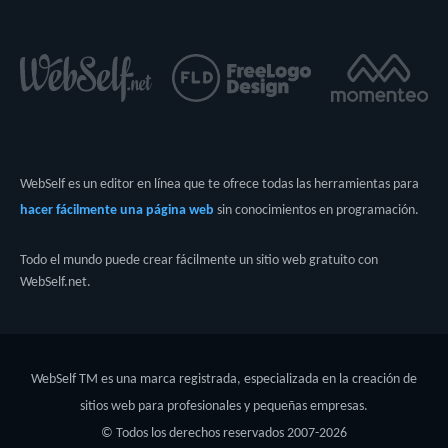
WebSelf es un editor en línea que te ofrece todas las herramientas para
hacer fácilmente una página web
sin conocimientos en programación.
Todo el mundo puede crear fácilmente un sitio web gratuito con
WebSelf.net.
WebSelf TM es una marca registrada, especializada en la creación de
sitios web para profesionales y pequeñas empresas.
© Todos los derechos reservados 2007-
2026