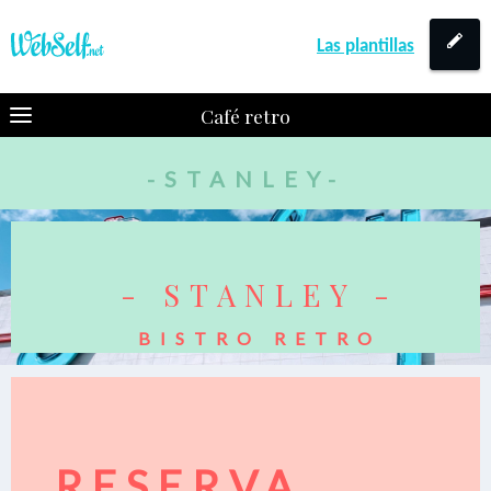
Las plantillas