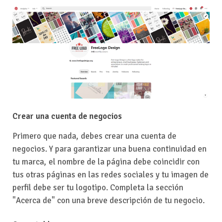
Crear una cuenta de negocios
Primero que nada, debes crear una cuenta de
negocios. Y para garantizar una buena continuidad en
tu marca, el nombre de la página debe coincidir con
tus otras páginas en las redes sociales y tu imagen de
perfil debe ser tu logotipo. Completa la sección
"Acerca de" con una breve descripción de tu negocio.