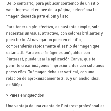
De lo contrario, para publicar contenido de un sitio
web, ingresa el enlace de la página, selecciona la
imagen deseada para el pin y listo!
Para tener un pin efectivo, es bastante simple, solo
necesitas un visual atractivo, con colores brillantes y
poco texto. Al navegar un poco en el sitio,
comprenderás rápidamente el estilo de imagen que
están allí. Para crear imágenes amigables con
Pinterest, puede usar la aplicación Canva, que te
permite crear imágenes impresionantes con solo unos
pocos clics. Tu imagen debe ser vertical, con una
relación de aproximadamente 2: 3, y un ancho ideal
de 600px.
> Pines enriquecidos
Una ventaja de una cuenta de Pinterest profesional es