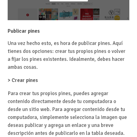
Publicar pines
Una vez hecho esto, es hora de publicar pines. Aquí
tienes dos opciones: crear tus propios pines o volver
a fijar los pines existentes. Idealmente, debes hacer
ambas cosas.
> Crear pines
Para crear tus propios pines, puedes agregar
contenido directamente desde tu computadora o
desde un sitio web. Para agregar contenido desde tu
computadora, simplemente selecciona la imagen que
deseas publicar y agrega un enlace y una breve
descripción antes de publicarlo en la tabla deseada.