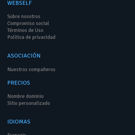
WEBSELF
Sobre nosotros
Compromiso social
Términos de Uso
Política de privacidad
ASOCIACIÓN
Nuestros compañeros
PRECIOS
Nombre dominio
Sitio personalizado
IDIOMAS