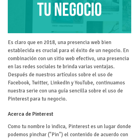
Es claro que en 2018, una presencia web bien
establecida es crucial para el éxito de un negocio. En
combinación con un sitio web efectivo, una presencia
en las redes sociales te brinda varias ventajas.
Después de nuestros artículos sobre el uso de
Facebook, Twitter, LinkedIn y YouTube, continuamos
nuestra serie con una guía sencilla sobre el uso de
Pinterest para tu negocio.
Acerca de Pinterest
Como tu nombre lo indica, Pinterest es un lugar donde
podemos pinchar ("Pin") el contenido de acuerdo con