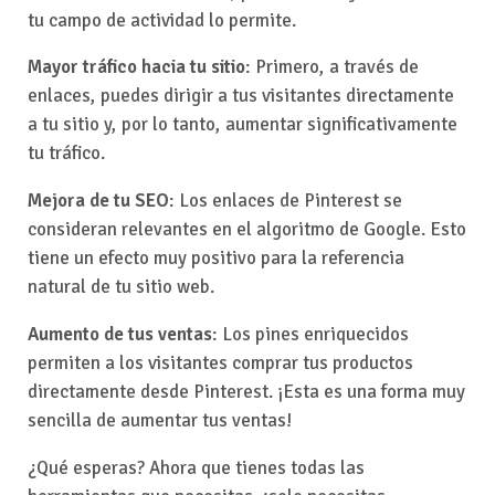
tu campo de actividad lo permite.
Mayor tráfico hacia tu sitio
: Primero, a través de
enlaces, puedes dirigir a tus visitantes directamente
a tu sitio y, por lo tanto, aumentar significativamente
tu tráfico.
Mejora de tu SEO
: Los enlaces de Pinterest se
consideran relevantes en el algoritmo de Google. Esto
tiene un efecto muy positivo para la referencia
natural de tu sitio web.
Aumento de tus ventas
: Los pines enriquecidos
permiten a los visitantes comprar tus productos
directamente desde Pinterest. ¡Esta es una forma muy
sencilla de aumentar tus ventas!
¿Qué esperas? Ahora que tienes todas las