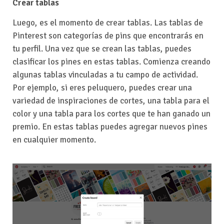
Crear tablas
Luego, es el momento de crear tablas. Las tablas de
Pinterest son categorías de pins que encontrarás en
tu perfil. Una vez que se crean las tablas, puedes
clasificar los pines en estas tablas. Comienza creando
algunas tablas vinculadas a tu campo de actividad.
Por ejemplo, si eres peluquero, puedes crear una
variedad de inspiraciones de cortes, una tabla para el
color y una tabla para los cortes que te han ganado un
premio. En estas tablas puedes agregar nuevos pines
en cualquier momento.