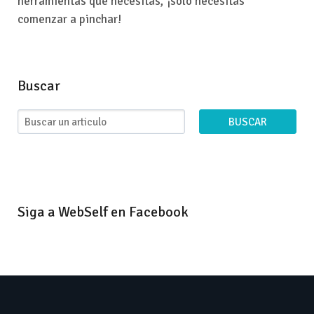
herramientas que necesitas, ¡solo necesitas
comenzar a pinchar!
Buscar
BUSCAR
Siga a WebSelf en Facebook