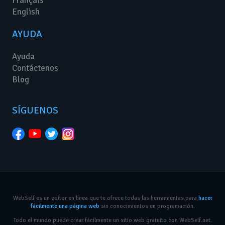
Français
English
AYUDA
Ayuda
Contáctenos
Blog
SÍGUENOS
WebSelf es un editor en línea que te ofrece todas las herramientas para
hacer
fácilmente una página web
sin conocimientos en programación.
Todo el mundo puede crear fácilmente un sitio web gratuito con WebSelf.net.