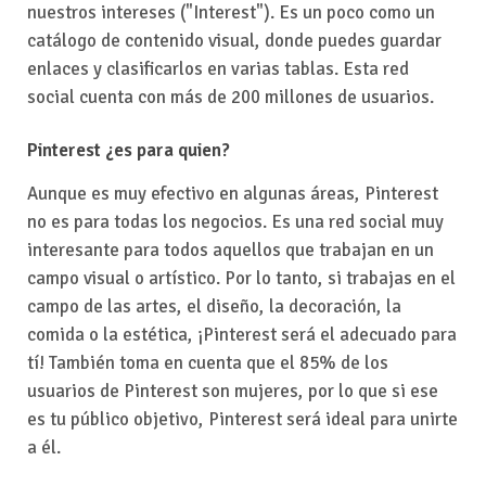
nuestros intereses ("Interest"). Es un poco como un
catálogo de contenido visual, donde puedes guardar
enlaces y clasificarlos en varias tablas. Esta red
social cuenta con más de 200 millones de usuarios.
Pinterest ¿es para quien?
Aunque es muy efectivo en algunas áreas, Pinterest
no es para todas los negocios. Es una red social muy
interesante para todos aquellos que trabajan en un
campo visual o artístico. Por lo tanto, si trabajas en el
campo de las artes, el diseño, la decoración, la
comida o la estética, ¡Pinterest será el adecuado para
tí! También toma en cuenta que el 85% de los
usuarios de Pinterest son mujeres, por lo que si ese
es tu público objetivo, Pinterest será ideal para unirte
a él.