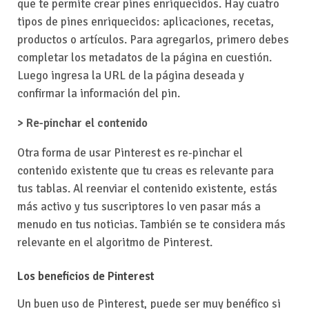
que te permite crear pines enriquecidos. Hay cuatro
tipos de pines enriquecidos: aplicaciones, recetas,
productos o artículos. Para agregarlos, primero debes
completar los metadatos de la página en cuestión.
Luego ingresa la URL de la página deseada y
confirmar la información del pin.
> Re-pinchar el contenido
Otra forma de usar Pinterest es re-pinchar el
contenido existente que tu creas es relevante para
tus tablas. Al reenviar el contenido existente, estás
más activo y tus suscriptores lo ven pasar más a
menudo en tus noticias. También se te considera más
relevante en el algoritmo de Pinterest.
Los beneficios de Pinterest
Un buen uso de Pinterest, puede ser muy benéfico si